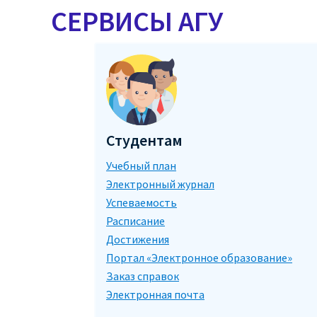
СЕРВИСЫ АГУ
Студентам
Учебный план
Электронный журнал
Успеваемость
Расписание
Достижения
Портал «Электронное образование»
Заказ справок
Электронная почта